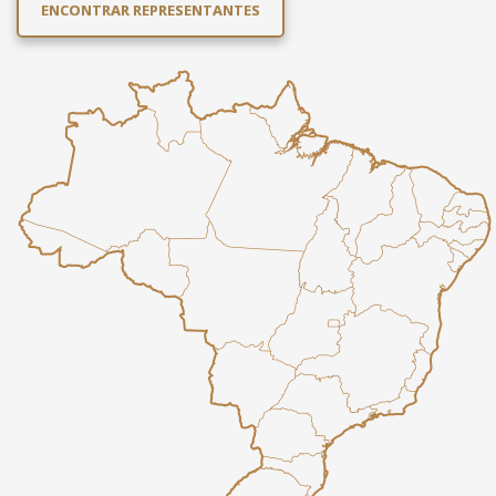
ENCONTRAR REPRESENTANTES