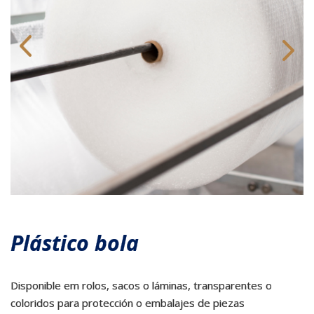
Plástico bola
Disponible em rolos, sacos o láminas, transparentes o
coloridos para protección o embalajes de piezas