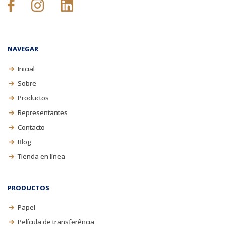
NAVEGAR
Inicial
Sobre
Productos
Representantes
Contacto
Blog
Tienda en línea
PRODUCTOS
Papel
Película de transferência