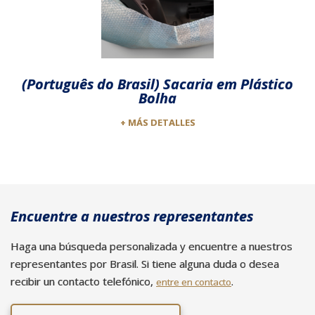
(Português do Brasil) Sacaria em Plástico
Bolha
+ MÁS DETALLES
Encuentre a nuestros representantes
Haga una búsqueda personalizada y encuentre a nuestros
representantes por Brasil. Si tiene alguna duda o desea
recibir un contacto telefónico,
.
entre en contacto