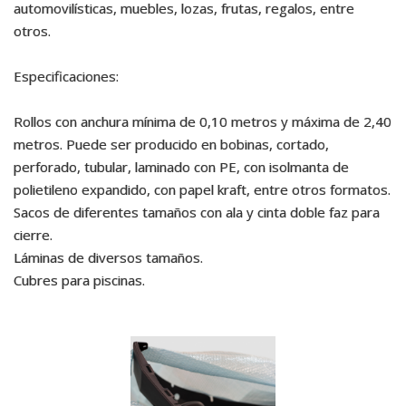
automovilísticas, muebles, lozas, frutas, regalos, entre
otros.
Especificaciones:
Rollos con anchura mínima de 0,10 metros y máxima de 2,40
metros. Puede ser producido en bobinas, cortado,
perforado, tubular, laminado con PE, con isolmanta de
polietileno expandido, con papel kraft, entre otros formatos.
Sacos de diferentes tamaños con ala y cinta doble faz para
cierre.
Láminas de diversos tamaños.
Cubres para piscinas.