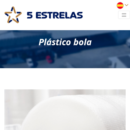
Plástico bola