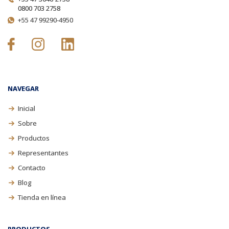
0800 703 2758
+55 47 99290-4950
NAVEGAR
Inicial
Sobre
Productos
Representantes
Contacto
Blog
Tienda en línea