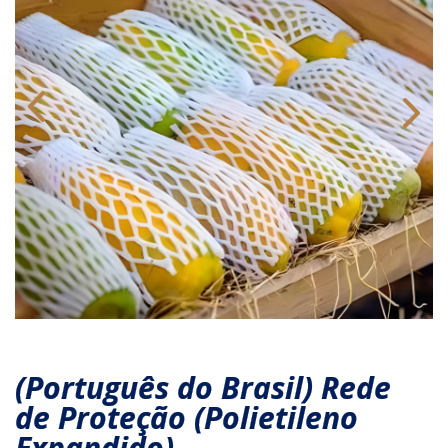
(Português do Brasil) Rede
de Proteção (Polietileno
Expandido)