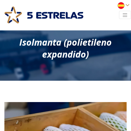
Isolmanta (polietileno
expandido)