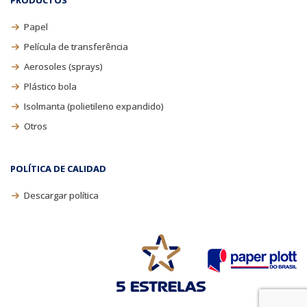
PRODUCTOS
Papel
Película de transferência
Aerosoles (sprays)
Plástico bola
Isolmanta (polietileno expandido)
Otros
POLÍTICA DE CALIDAD
Descargar política