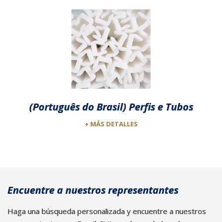
(Português do Brasil) Perfis e Tubos
+ MÁS DETALLES
Encuentre a nuestros representantes
Haga una búsqueda personalizada y encuentre a nuestros