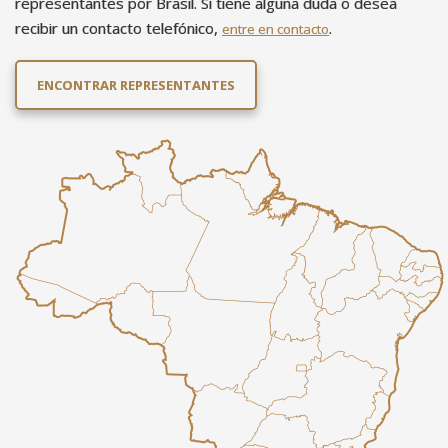
representantes por Brasil. Si tiene alguna duda o desea
recibir un contacto telefónico,
.
entre en contacto
ENCONTRAR REPRESENTANTES