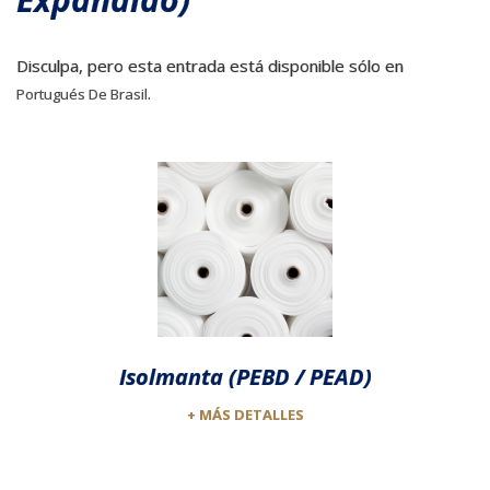
Disculpa, pero esta entrada está disponible sólo en
.
Portugués De Brasil
Isolmanta (PEBD / PEAD)
+ MÁS DETALLES