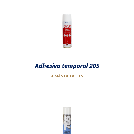
Adhesivo temporal 205
+ MÁS DETALLES