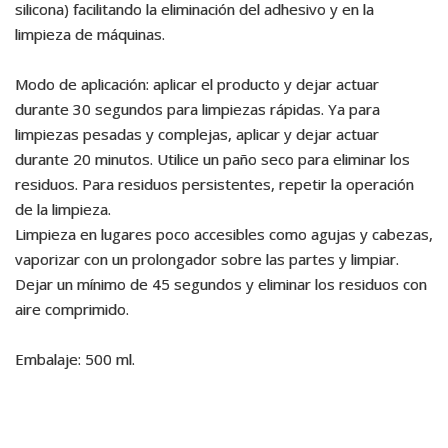
silicona) facilitando la eliminación del adhesivo y en la
limpieza de máquinas.
Modo de aplicación: aplicar el producto y dejar actuar
durante 30 segundos para limpiezas rápidas. Ya para
limpiezas pesadas y complejas, aplicar y dejar actuar
durante 20 minutos. Utilice un paño seco para eliminar los
residuos. Para residuos persistentes, repetir la operación
de la limpieza.
Limpieza en lugares poco accesibles como agujas y cabezas,
vaporizar con un prolongador sobre las partes y limpiar.
Dejar un mínimo de 45 segundos y eliminar los residuos con
aire comprimido.
Embalaje: 500 ml.