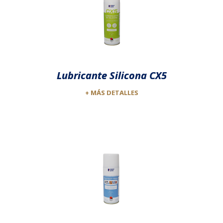
Lubricante Silicona CX5
+ MÁS DETALLES