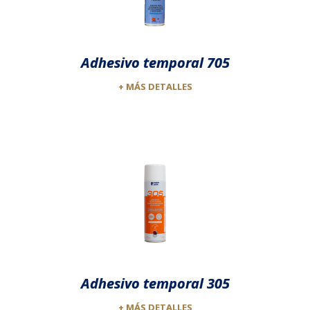
Adhesivo temporal 705
+ MÁS DETALLES
Adhesivo temporal 305
+ MÁS DETALLES