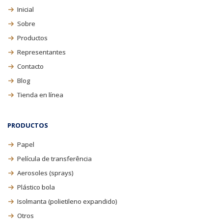
Inicial
Sobre
Productos
Representantes
Contacto
Blog
Tienda en línea
PRODUCTOS
Papel
Película de transferência
Aerosoles (sprays)
Plástico bola
Isolmanta (polietileno expandido)
Otros