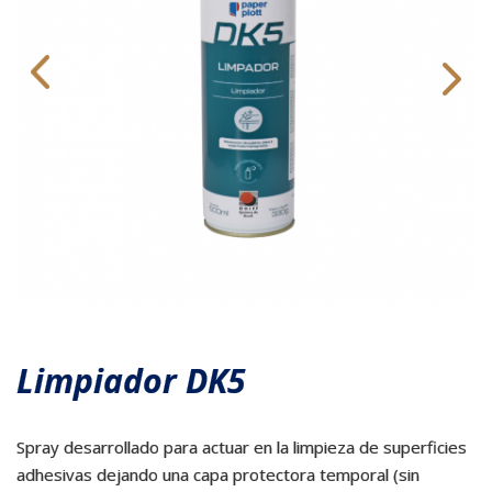
Limpiador DK5
Spray desarrollado para actuar en la limpieza de superficies
adhesivas dejando una capa protectora temporal (sin