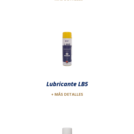
Lubricante LB5
+ MÁS DETALLES