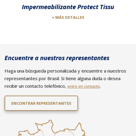
Impermeabilizante Protect Tissu
+ MÁS DETALLES
Encuentre a nuestros representantes
Haga una búsqueda personalizada y encuentre a nuestros
representantes por Brasil. Si tiene alguna duda o desea
recibir un contacto telefónico,
.
entre en contacto
ENCONTRAR REPRESENTANTES