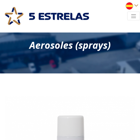
Aerosoles (sprays)