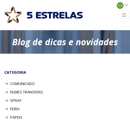
Blog de dicas e novidades
CATEGORIA
COMUNICADO
FILMES TRANSFERS
SPRAY
FEIRA
PAPEIS