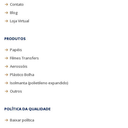
Contato
Blog
Loja Virtual
PRODUTOS
Papéis
Filmes Transfers
Aerossóis
Plástico Bolha
Isolmanta (polietileno expandido)
Outros
POLÍTICA DA QUALIDADE
Baixar política