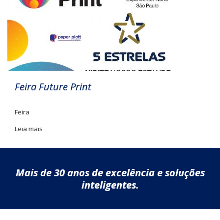
Feira Future Print
Feira
Leia mais
Mais de 30 anos de excelência e soluções
inteligentes.