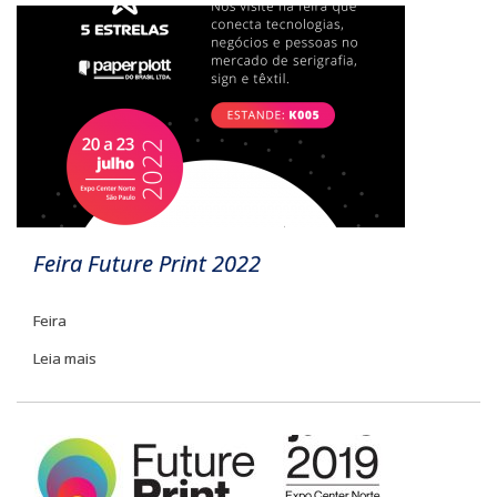
Feira Future Print 2022
Feira
Leia mais