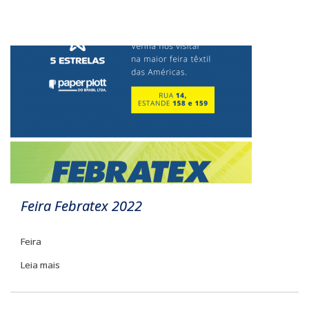
Feira Febratex 2022
Feira
Leia mais