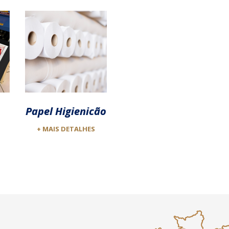
Papel Higienicão
+ MAIS DETALHES