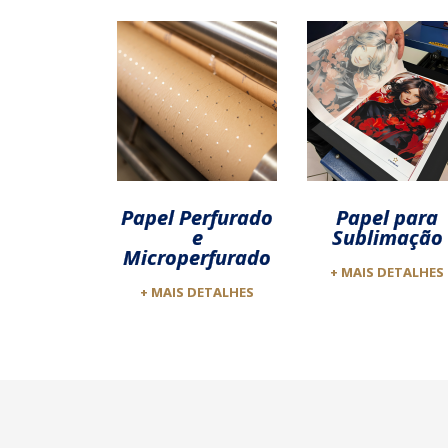
Papel Perfurado
Papel para
e
Sublimação
Microperfurado
+ MAIS DETALHES
+ MAIS DETALHES