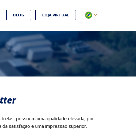
BLOG
LOJA VIRTUAL
tter
Estrelas, possuem uma qualidade elevada, por
 da satisfação e uma impressão superior.