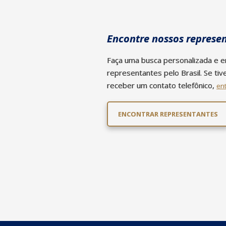
Encontre nossos represe
Faça uma busca personalizada e 
representantes pelo Brasil. Se ti
receber um contato telefônico,
en
ENCONTRAR REPRESENTANTES