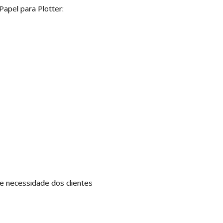
apel para Plotter:
e necessidade dos clientes