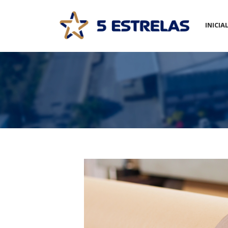
INICIA