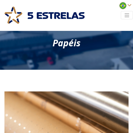
Papéis