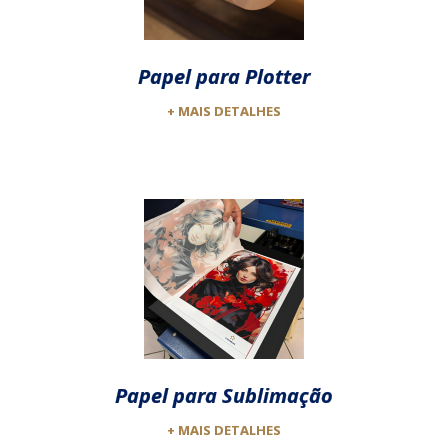
Papel para Plotter
+ MAIS DETALHES
Papel para Sublimação
+ MAIS DETALHES