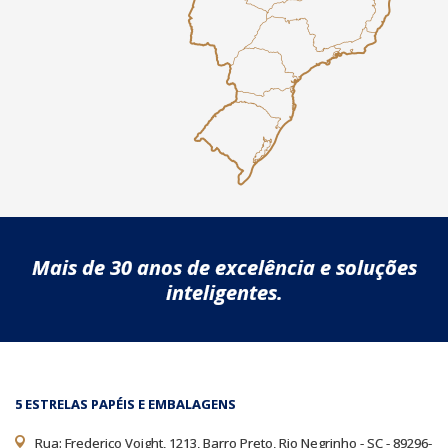
Mais de 30 anos de excelência e soluções
inteligentes.
5 ESTRELAS PAPÉIS E EMBALAGENS
Rua: Frederico Voight, 1213, Barro Preto, Rio Negrinho - SC - 89296-