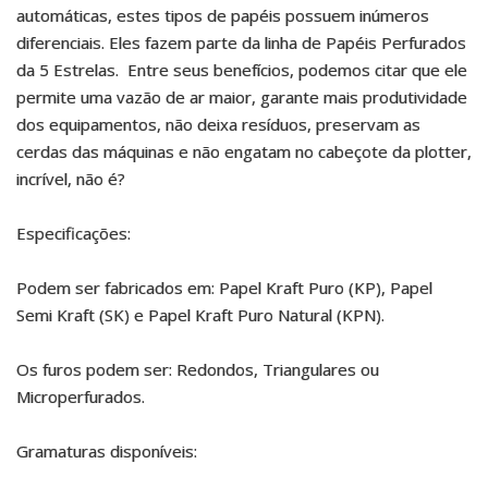
automáticas, estes tipos de papéis possuem inúmeros
diferenciais. Eles fazem parte da linha de Papéis Perfurados
da 5 Estrelas. Entre seus benefícios, podemos citar que ele
permite uma vazão de ar maior, garante mais produtividade
dos equipamentos, não deixa resíduos, preservam as
cerdas das máquinas e não engatam no cabeçote da plotter,
incrível, não é?
Especificações:
Podem ser fabricados em: Papel Kraft Puro (KP), Papel
Semi Kraft (SK) e Papel Kraft Puro Natural (KPN).
Os furos podem ser: Redondos, Triangulares ou
Microperfurados.
Gramaturas disponíveis: