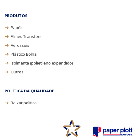
PRODUTOS
Papéis
Filmes Transfers
Aerossóis
Plástico Bolha
Isolmanta (polietileno expandido)
Outros
POLÍTICA DA QUALIDADE
Baixar política