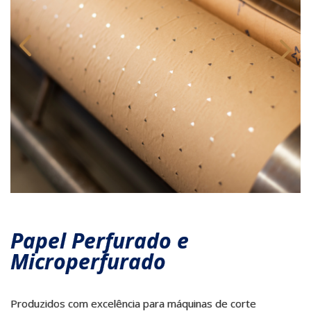
Papel Perfurado e
Microperfurado
Produzidos com excelência para máquinas de corte