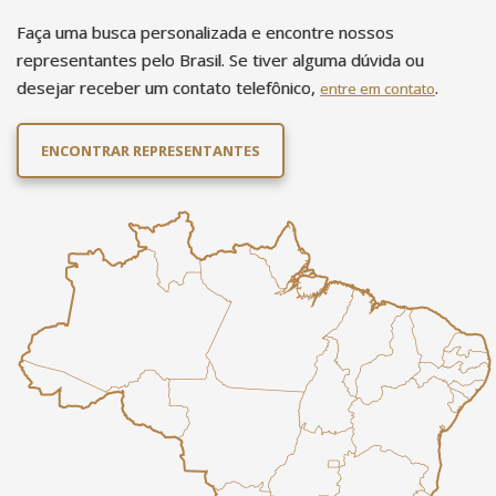
Faça uma busca personalizada e encontre nossos
representantes pelo Brasil. Se tiver alguma dúvida ou
desejar receber um contato telefônico,
.
entre em contato
ENCONTRAR REPRESENTANTES