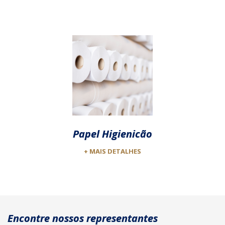
Papel Higienicão
+ MAIS DETALHES
Encontre nossos representantes