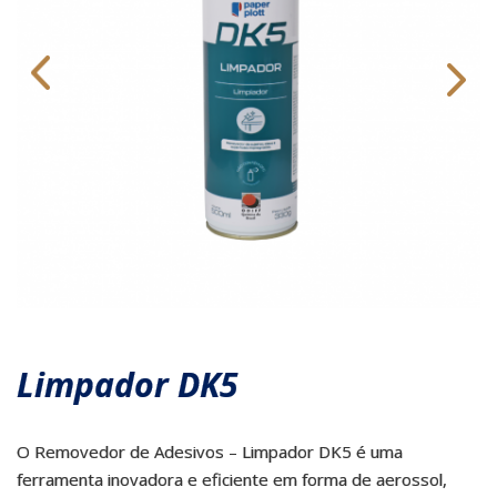
Limpador DK5
O Removedor de Adesivos – Limpador DK5 é uma
ferramenta inovadora e eficiente em forma de aerossol,