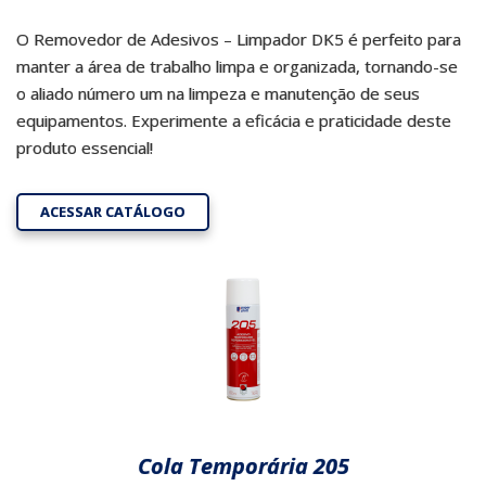
O Removedor de Adesivos – Limpador DK5 é perfeito para
manter a área de trabalho limpa e organizada, tornando-se
o aliado número um na limpeza e manutenção de seus
equipamentos. Experimente a eficácia e praticidade deste
produto essencial!
ACESSAR CATÁLOGO
Cola Temporária 205