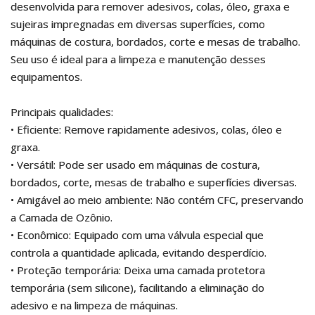
desenvolvida para remover adesivos, colas, óleo, graxa e
sujeiras impregnadas em diversas superfícies, como
máquinas de costura, bordados, corte e mesas de trabalho.
Seu uso é ideal para a limpeza e manutenção desses
equipamentos.
Principais qualidades:
• Eficiente: Remove rapidamente adesivos, colas, óleo e
graxa.
• Versátil: Pode ser usado em máquinas de costura,
bordados, corte, mesas de trabalho e superfícies diversas.
• Amigável ao meio ambiente: Não contém CFC, preservando
a Camada de Ozônio.
• Econômico: Equipado com uma válvula especial que
controla a quantidade aplicada, evitando desperdício.
• Proteção temporária: Deixa uma camada protetora
temporária (sem silicone), facilitando a eliminação do
adesivo e na limpeza de máquinas.