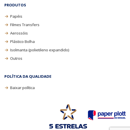
PRODUTOS
Papéis
Filmes Transfers
Aerossóis
Plástico Bolha
Isolmanta (polietileno expandido)
Outros
POLÍTICA DA QUALIDADE
Baixar política