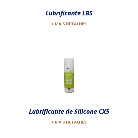
Lubrificante LB5
+ MAIS DETALHES
Lubrificante de Silicone CX5
+ MAIS DETALHES