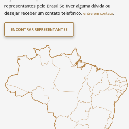
representantes pelo Brasil. Se tiver alguma dúvida ou
desejar receber um contato telefônico,
.
entre em contato
ENCONTRAR REPRESENTANTES