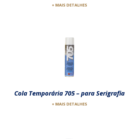
+ MAIS DETALHES
Cola Temporária 705 – para Serigrafia
+ MAIS DETALHES