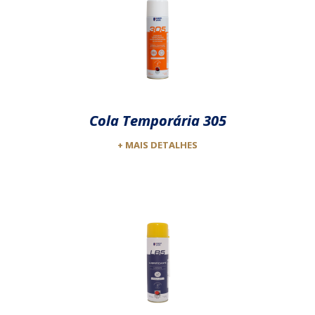
Cola Temporária 305
+ MAIS DETALHES