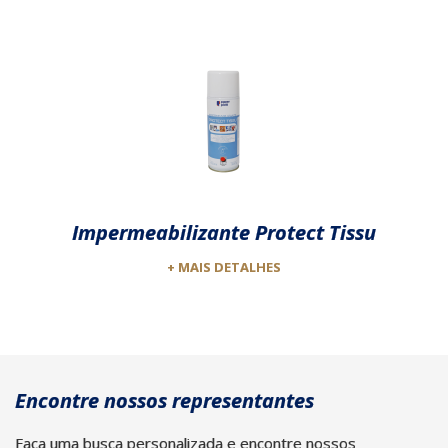
Impermeabilizante Protect Tissu
+ MAIS DETALHES
Encontre nossos representantes
Faça uma busca personalizada e encontre nossos